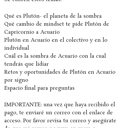
Qué es Plutón- el planeta de la sombra
Qué cambio de mindset te pide Plutón de
Capricornio a Acuario
Plutón en Acuario en el colectivo y en lo
individual
Cuál es la sombra de Acuario con la cual
tendrás que lidiar
Retos y oportunidades de Plutón en Acuario
por signo
Espacio final para preguntas
IMPORTANTE: una vez que haya recibido el
pago, te enviaré un correo con el enlace de
acceso. Por favor revisa tu correo y asegúrate