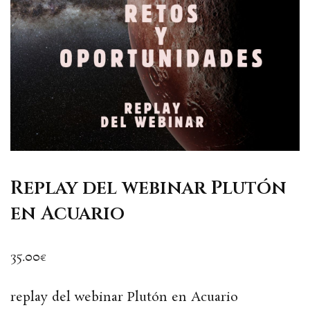
Replay del webinar Plutón
en Acuario
35.00
€
replay del webinar Plutón en Acuario