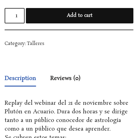
Add to cart
Category:
Talleres
Description
Reviews (0)
Replay del webinar del 21 de noviembre sobre
Plutón en Acuario. Dura dos horas y se dirige
tanto a un público conocedor de astrología
como a un público que desea aprender.
Se cubren estos temas: