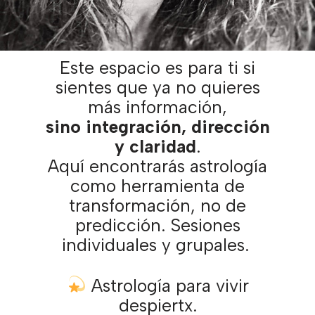
Este espacio es para ti si
sientes que ya no quieres
más información,
sino integración, dirección
y claridad
.
Aquí encontrarás astrología
como herramienta de
transformación, no de
predicción. Sesiones
individuales y grupales.
Astrología para vivir
despiertx.