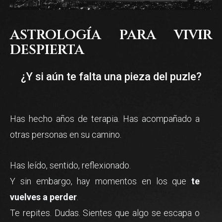
astrología para vivir
despierta
¿Y si aún te falta una pieza del puzle?
Has hecho años de terapia. Has acompañado a
otras personas en su camino.
Has leído, sentido, reflexionado.
Y sin embargo, hay momentos en los que
te
vuelves a perder
.
Te repites. Dudas. Sientes que algo se escapa o