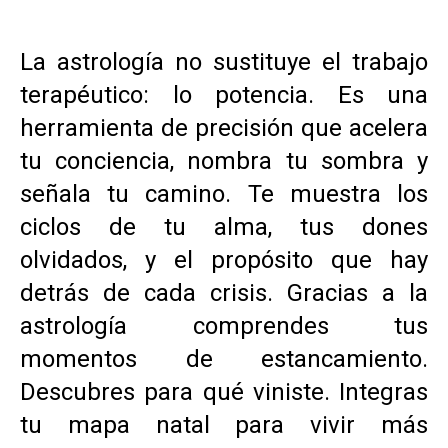
La astrología no sustituye el trabajo
terapéutico: lo potencia. Es una
herramienta de precisión que acelera
tu conciencia, nombra tu sombra y
señala tu camino. Te muestra los
ciclos de tu alma, tus dones
olvidados, y el propósito que hay
detrás de cada crisis. Gracias a la
astrología comprendes tus
momentos de estancamiento.
Descubres para qué viniste. Integras
tu mapa natal para vivir más