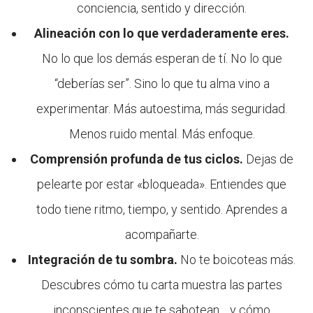
conciencia, sentido y dirección.
Alineación con lo que verdaderamente eres.
No lo que los demás esperan de tí. No lo que
“deberías ser”. Sino lo que tu alma vino a
experimentar. Más autoestima, más seguridad.
Menos ruido mental. Más enfoque.
Comprensión profunda de tus ciclos.
Dejas de
pelearte por estar «bloqueada». Entiendes que
todo tiene ritmo, tiempo, y sentido. Aprendes a
acompañarte.
Integración de tu sombra.
No te boicoteas más.
Descubres cómo tu carta muestra las partes
inconscientes que te sabotean… y cómo