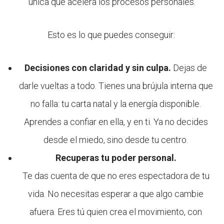
única que acelera los procesos personales.
Esto es lo que puedes conseguir:
Decisiones con claridad y sin culpa.
Dejas de
darle vueltas a todo. Tienes una brújula interna que
no falla: tu carta natal y la energía disponible.
Aprendes a confiar en ella, y en ti. Ya no decides
desde el miedo, sino desde tu centro.
Recuperas tu poder personal.
Te das cuenta de que no eres espectadora de tu
vida. No necesitas esperar a que algo cambie
afuera. Eres tú quien crea el movimiento, con