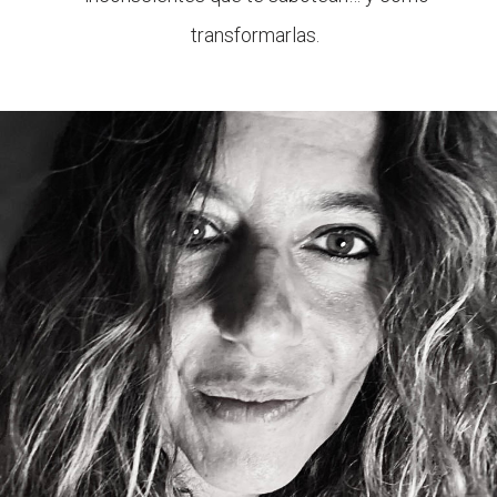
transformarlas.