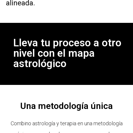
alineada.
Lleva tu proceso a otro
nivel con el mapa
astrológico
Una metodología única
Combino astrología y terapia en una metodología