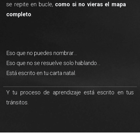
se repite en bucle,
como si no vieras el mapa
completo
.
Eso que no puedes nombrar…
Eso que no se resuelve solo hablando…
Está escrito en tu carta natal.
Y tu proceso de aprendizaje está escrito en tus
tránsitos.