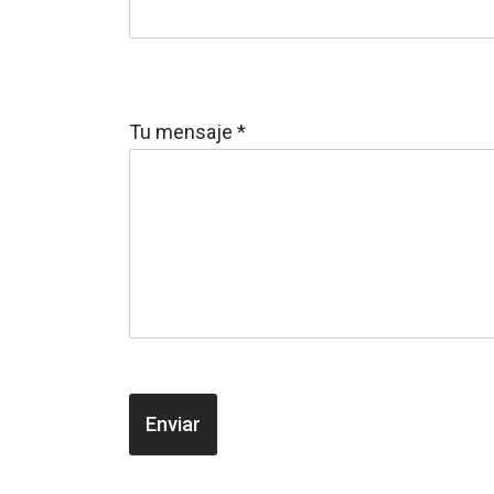
Tu mensaje
*
Enviar