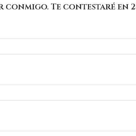
 conmigo. Te contestaré en 2