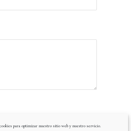
cookies para optimizar nuestro sitio web y nuestro servicio.