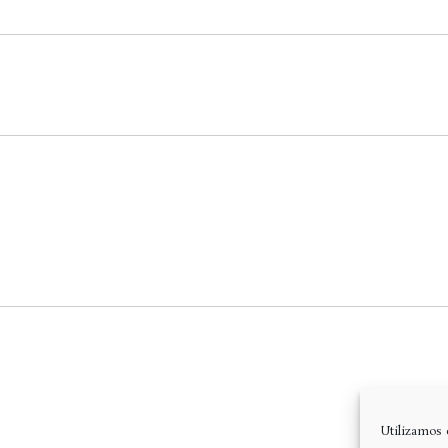
Utilizamos 