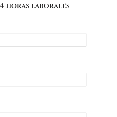
4 horas laborales