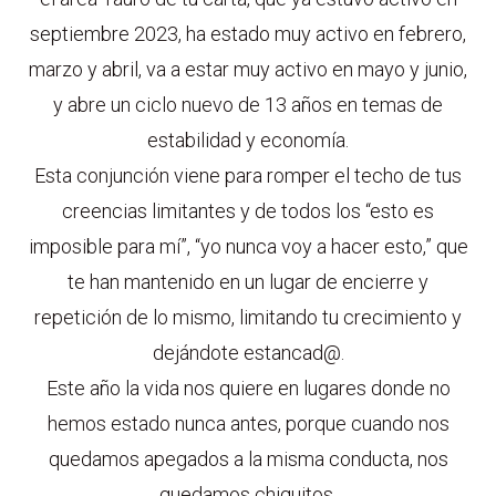
septiembre 2023, ha estado muy activo en febrero,
marzo y abril, va a estar muy activo en mayo y junio,
y abre un ciclo nuevo de 13 años en temas de
estabilidad y economía.
Esta conjunción viene para romper el techo de tus
creencias limitantes y de todos los “esto es
imposible para mí”, “yo nunca voy a hacer esto,” que
te han mantenido en un lugar de encierre y
repetición de lo mismo, limitando tu crecimiento y
dejándote estancad@.
Este año la vida nos quiere en lugares donde no
hemos estado nunca antes, porque cuando nos
quedamos apegados a la misma conducta, nos
quedamos chiquitos.