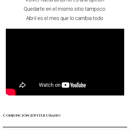
Quedarte en el mismo sitio tampoco.
Abril es el mes que lo cambia todo.
Conjunción Júpiter Urano