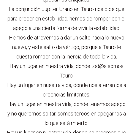
La conjunción Júpiter Urano en Tauro nos dice que
para crecer en estabilidad, hemos de romper con el
apego a una cierta forma de vivir la estabilidad.
Hemos de atrevernos a dar un salto hacia lo nuevo
nuevo, y este salto da vértigo, porque a Tauro le
cuesta romper con la inercia de toda la vida.
Hay un lugar en nuestra vida, donde tod@s somos
Tauro.
Hay un lugar en nuestra vida, donde nos aferramos a
creencias limitantes.
Hay un lugar en nuestra vida, donde tenemos apego
y no queremos soltar, somos tercos en apegarnos a
lo que está muerto.
Hay un lugar en nuestra vida, donde no creemos que