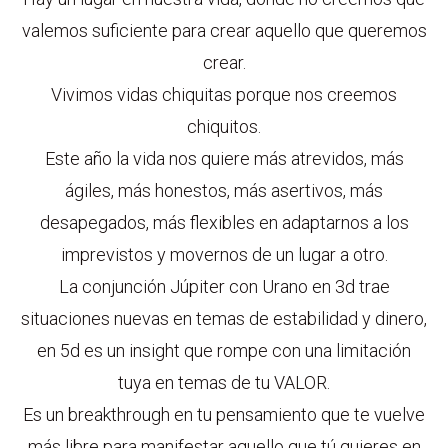
valemos suficiente para crear aquello que queremos
crear.
Vivimos vidas chiquitas porque nos creemos
chiquitos.
Este año la vida nos quiere más atrevidos, más
ágiles, más honestos, más asertivos, más
desapegados, más flexibles en adaptarnos a los
imprevistos y movernos de un lugar a otro.
La conjunción Júpiter con Urano en 3d trae
situaciones nuevas en temas de estabilidad y dinero,
en 5d es un insight que rompe con una limitación
tuya en temas de tu VALOR.
Es un breakthrough en tu pensamiento que te vuelve
más libre para manifestar aquello que tú quieres en