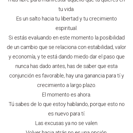
tu vida.
Es un salto hacia tu libertad y tu crecimiento
espiritual.
Si estás evaluando en este momento la posibilidad
de un cambio que se relaciona con estabilidad, valor
y economía, y te está dando miedo dar el paso que
nunca has dado antes, has de saber que esta
conjunción es favorable, hay una ganancia para tí y
crecimiento a largo plazo.
El momento es ahora.
Tú sabes de lo que estoy hablando, porque esto no
es nuevo para tí.
Las excusas ya no se valen.
Volver hacia atrás no es una opción.