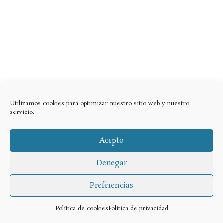
Utilizamos cookies para optimizar nuestro sitio web y nuestro
servicio.
Acepto
Denegar
Preferencias
Política de cookies
Política de privacidad