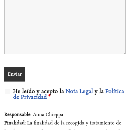
He leído y acepto la
Nota Legal
y la
Política
de Privacidad
*
Responsable
: Anna Chieppa
Finalidad
: La finalidad de la recogida y tratamiento de