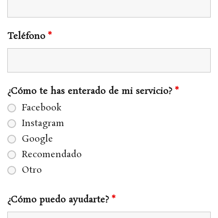
Teléfono
*
¿Cómo te has enterado de mi servicio?
*
Facebook
Instagram
Google
Recomendado
Otro
¿Cómo puedo ayudarte?
*